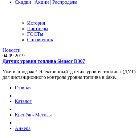
Скидки | Акции | Распродажа
История
Партнеры
ГОСТы
Справочник
Новости
04.09.2019
Датчик уровня топлива Siensor D307
Уже в продаже! Электронный датчик уровня топлива (ДУТ)
для дистанционного контроля уровня топлива в баке.
Главная
Каталог
Крепёж - Метизы
Анкера