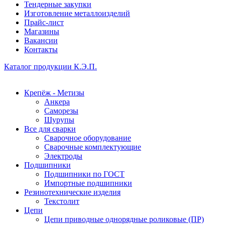
Тендерные закупки
Изготовление металлоизделий
Прайс-лист
Магазины
Вакансии
Контакты
Каталог продукции К.Э.П.
Крепёж - Метизы
Анкера
Саморезы
Шурупы
Все для сварки
Сварочное оборудование
Сварочные комплектующие
Электроды
Подшипники
Подшипники по ГОСТ
Импортные подшипники
Резинотехнические изделия
Текстолит
Цепи
Цепи приводные однорядные роликовые (ПР)