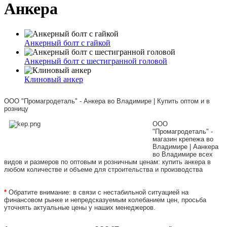
Анкера
Анкерный болт с гайкой
Анкерный болт с шестигранной головой
Клиновый анкер
ООО "Промагродеталь" - Анкера во Владимире | Купить оптом и в
розницу
ООО
"Промагродеталь" -
магазин крепежа во
Владимире | Аанкера
во Владимире всех
видов и размеров по оптовым и розничным ценам: купить анкера в
любом количестве и объеме для строительства и производства
*
Обратите внимание: в связи с нестабильной ситуацией на
финансовом рынке и непредсказуемым колебанием цен, просьба
уточнять актуальные цены у наших менеджеров.