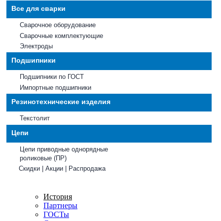
Все для сварки
Сварочное оборудование
Сварочные комплектующие
Электроды
Подшипники
Подшипники по ГОСТ
Импортные подшипники
Резинотехнические изделия
Текстолит
Цепи
Цепи приводные однорядные
роликовые (ПР)
Скидки | Акции | Распродажа
История
Партнеры
ГОСТы